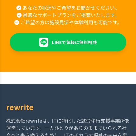
あなたの状況やご希望をお聞かせください。
最適なサポートプランをご提案いたします。
ご希望の方は施設見学や体験利用も可能です。
LINEで気軽に無料相談
rewrite
株式会社rewriteは、ITに特化した就労移行支援事業所を
運営しています。一人ひとりがありのままでいられる社
会へと書き換えるために、ITのチカラで福祉の未来を変