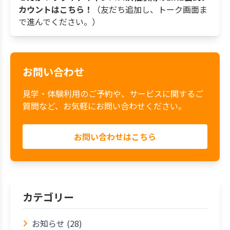
カウントはこちら！
（友だち追加し、トーク画面ま
で進んでください。）
お問い合わせ
見学・体験利用のご予約や、サービスに関するご
質問など、お気軽にお問い合わせください。
お問い合わせはこちら
カテゴリー
お知らせ (28)