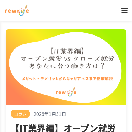
2026年1月31日
コラム
【IT業界編】オープン就労