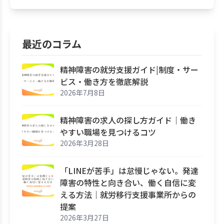
最近のコラム
精神障害の就労支援ガイド|制度・サー
ビス・働き方を徹底解説
2026年7月8日
精神障害の求人の探し方ガイド｜働き
やすい職場を見つけるコツ
2026年3月28日
「LINEが苦手」は怠慢じゃない。発達
障害の特性と向き合い、働く自信に変
える方法｜就労移行支援事業所からの
提案
2026年3月27日