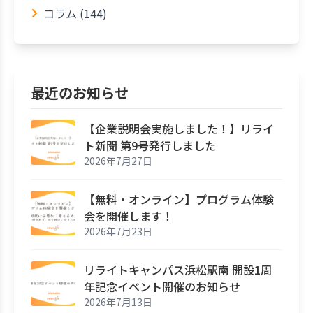
コラム (144)
最近のお知らせ
【企業説明会実施しました！】リライ
ト新聞 第9号発行しました
2026年7月27日
【無料・オンライン】プログラム体験
会を開催します！
2026年7月23日
リライトキャンパス浜松駅南 開設1周
年記念イベント開催のお知らせ
2026年7月13日