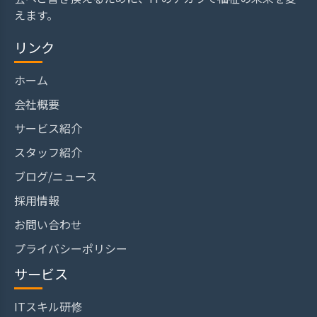
えます。
リンク
ホーム
会社概要
サービス紹介
スタッフ紹介
ブログ/ニュース
採用情報
お問い合わせ
プライバシーポリシー
サービス
ITスキル研修