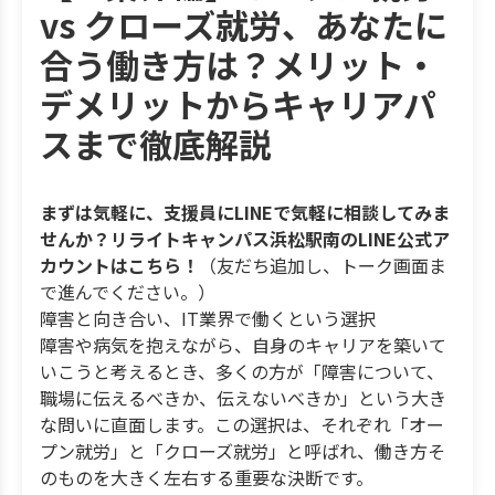
vs クローズ就労、あなたに
合う働き方は？メリット・
デメリットからキャリアパ
スまで徹底解説
まずは気軽に、支援員にLINEで気軽に相談してみま
せんか？リライトキャンパス浜松駅南のLINE公式ア
カウントはこちら！
（友だち追加し、トーク画面ま
で進んでください。）
障害と向き合い、IT業界で働くという選択
障害や病気を抱えながら、自身のキャリアを築いて
いこうと考えるとき、多くの方が「障害について、
職場に伝えるべきか、伝えないべきか」という大き
な問いに直面します。この選択は、それぞれ「オー
プン就労」と「クローズ就労」と呼ばれ、働き方そ
のものを大きく左右する重要な決断です。