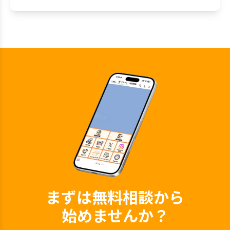
まずは無料相談から
始めませんか？