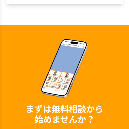
まずは無料相談から
始めませんか？