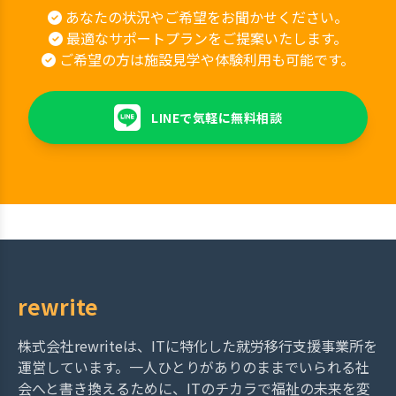
あなたの状況やご希望をお聞かせください。
最適なサポートプランをご提案いたします。
ご希望の方は施設見学や体験利用も可能です。
LINEで気軽に無料相談
rewrite
株式会社rewriteは、ITに特化した就労移行支援事業所を
運営しています。一人ひとりがありのままでいられる社
会へと書き換えるために、ITのチカラで福祉の未来を変