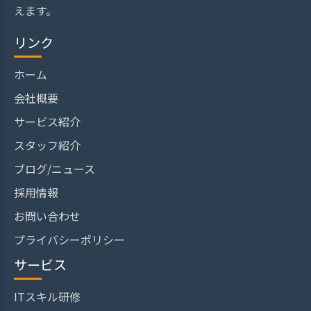
えます。
リンク
ホーム
会社概要
サービス紹介
スタッフ紹介
ブログ/ニュース
採用情報
お問い合わせ
プライバシーポリシー
サービス
ITスキル研修