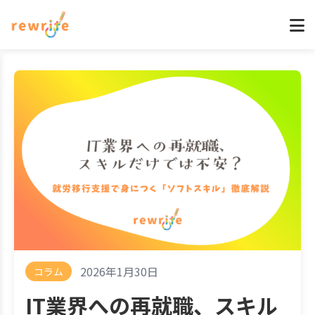
2026年1月30日
コラム
IT業界への再就職、スキル