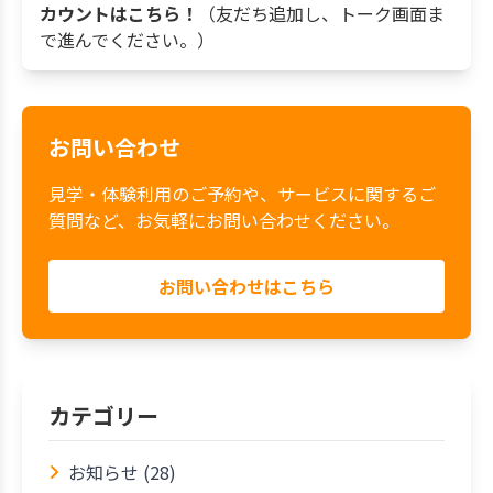
カウントはこちら！
（友だち追加し、トーク画面ま
で進んでください。）
お問い合わせ
見学・体験利用のご予約や、サービスに関するご
質問など、お気軽にお問い合わせください。
お問い合わせはこちら
カテゴリー
お知らせ (28)