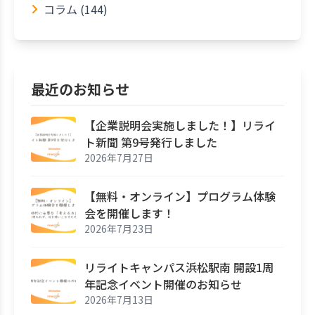
コラム (144)
最近のお知らせ
【企業説明会実施しました！】リライ
ト新聞 第9号発行しました
2026年7月27日
【無料・オンライン】プログラム体験
会を開催します！
2026年7月23日
リライトキャンパス浜松駅南 開設1周
年記念イベント開催のお知らせ
2026年7月13日