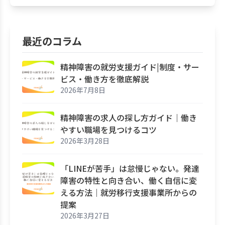
最近のコラム
精神障害の就労支援ガイド|制度・サー
ビス・働き方を徹底解説
2026年7月8日
精神障害の求人の探し方ガイド｜働き
やすい職場を見つけるコツ
2026年3月28日
「LINEが苦手」は怠慢じゃない。発達
障害の特性と向き合い、働く自信に変
える方法｜就労移行支援事業所からの
提案
2026年3月27日