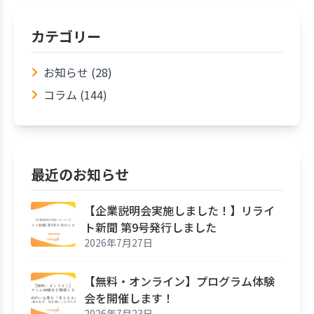
カテゴリー
お知らせ (28)
コラム (144)
最近のお知らせ
【企業説明会実施しました！】リライ
ト新聞 第9号発行しました
2026年7月27日
【無料・オンライン】プログラム体験
会を開催します！
2026年7月23日