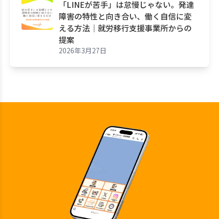
「LINEが苦手」は怠慢じゃない。発達
障害の特性と向き合い、働く自信に変
える方法｜就労移行支援事業所からの
提案
2026年3月27日