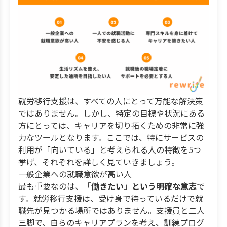
就労移行支援は、すべての人にとって万能な解決策
ではありません。しかし、特定の目標や状況にある
方にとっては、キャリアを切り拓くための非常に強
力なツールとなります。ここでは、特にサービスの
利用が「向いている」と考えられる人の特徴を5つ
挙げ、それぞれを詳しく見ていきましょう。
一般企業への就職意欲が高い人
最も重要なのは、
「働きたい」という明確な意志
で
す。就労移行支援は、受け身で待っているだけで就
職先が見つかる場所ではありません。支援員と二人
三脚で、自らのキャリアプランを考え、訓練プログ