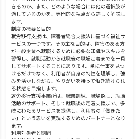
きるのか、また、どのような場合には他の選択肢が
適しているのかを、専門的な視点から詳しく解説し
ます。
制度の概要と目的
就労移行支援は、障害者総合支援法に基づく福祉サ
ービスの一つです。その主な目的は、障害のある方
が一般企業へ就職するために必要な知識やスキルを
習得し、就職活動から就職後の職場定着までを一貫
してサポートすることにあります。単に仕事を見つ
けるだけでなく、利用者が自身の特性を理解し、強
みを活かしながら、やりがいを持って働き続けられ
る状態を目指します。
就労移行支援事業所は、職業訓練、職場探し、就職
活動のサポート、そして就職後の定着支援まで、多
岐にわたるサービスを提供し、利用者の「働きた
い」という思いを実現するためのパートナーとなり
ます。
利用対象者と期間