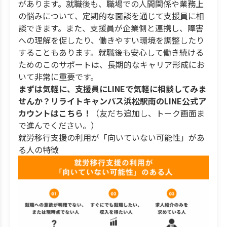
があります。就職後も、職場での人間関係や業務上
の悩みについて、定期的な面談を通じて支援員に相
談できます。また、支援員が企業側と連携し、障害
への理解を促したり、働きやすい環境を調整したり
することもあります。就職後も安心して働き続ける
ためのこのサポートは、長期的なキャリア形成にお
いて非常に重要です。
まずは気軽に、支援員にLINEで気軽に相談してみま
せんか？リライトキャンパス浜松駅南のLINE公式ア
カウントはこちら！
（友だち追加し、トーク画面ま
で進んでください。）
就労移行支援の利用が「向いていない可能性」があ
る人の特徴