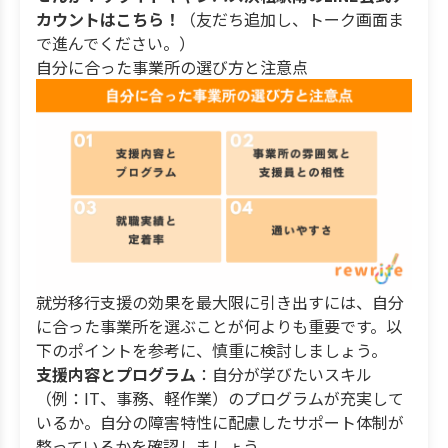
カウントはこちら！
（友だち追加し、トーク画面ま
で進んでください。）
自分に合った事業所の選び方と注意点
就労移行支援の効果を最大限に引き出すには、自分
に合った事業所を選ぶことが何よりも重要です。以
下のポイントを参考に、慎重に検討しましょう。
支援内容とプログラム
：自分が学びたいスキル
（例：IT、事務、軽作業）のプログラムが充実して
いるか。自分の障害特性に配慮したサポート体制が
整っているかを確認しましょう。