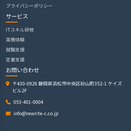
プライバシーポリシー
サービス
ITスキル研修
実務体験
就職支援
定着支援
お問い合わせ
〒430-0926 静岡県浜松市中央区砂山町352-1 ケイズ
ビル2F
053-401-0004
info@rewrite-c.co.jp