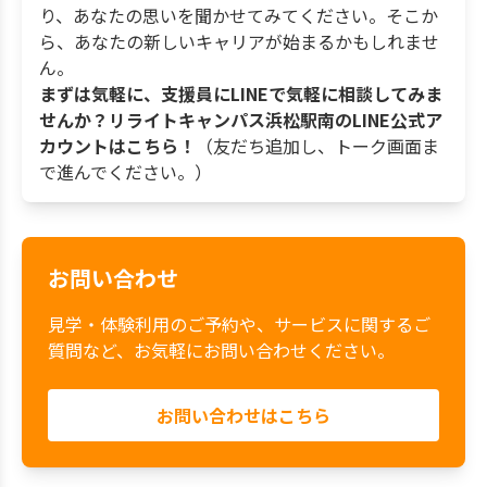
り、あなたの思いを聞かせてみてください。そこか
ら、あなたの新しいキャリアが始まるかもしれませ
ん。
まずは気軽に、支援員にLINEで気軽に相談してみま
せんか？リライトキャンパス浜松駅南のLINE公式ア
カウントはこちら！
（友だち追加し、トーク画面ま
で進んでください。）
お問い合わせ
見学・体験利用のご予約や、サービスに関するご
質問など、お気軽にお問い合わせください。
お問い合わせはこちら