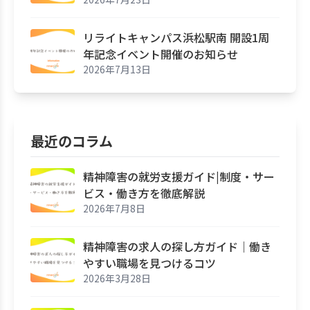
リライトキャンパス浜松駅南 開設1周
年記念イベント開催のお知らせ
2026年7月13日
最近のコラム
精神障害の就労支援ガイド|制度・サー
ビス・働き方を徹底解説
2026年7月8日
精神障害の求人の探し方ガイド｜働き
やすい職場を見つけるコツ
2026年3月28日