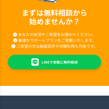
まずは無料相談から
始めませんか？
あなたの状況やご希望をお聞かせください。
最適なサポートプランをご提案いたします。
ご希望の方は施設見学や体験利用も可能です。
LINEで気軽に無料相談