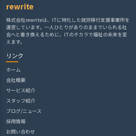
rewrite
株式会社rewriteは、ITに特化した就労移行支援事業所を
運営しています。一人ひとりがありのままでいられる社
会へと書き換えるために、ITのチカラで福祉の未来を変
えます。
リンク
ホーム
会社概要
サービス紹介
スタッフ紹介
ブログ/ニュース
採用情報
お問い合わせ