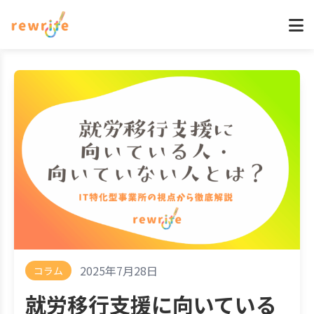
2025年7月28日
コラム
就労移行支援に向いている